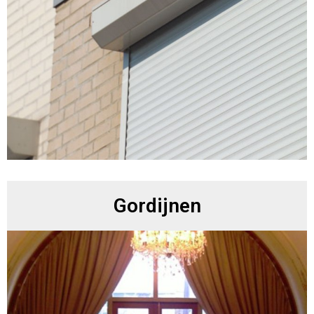
Gordijnen