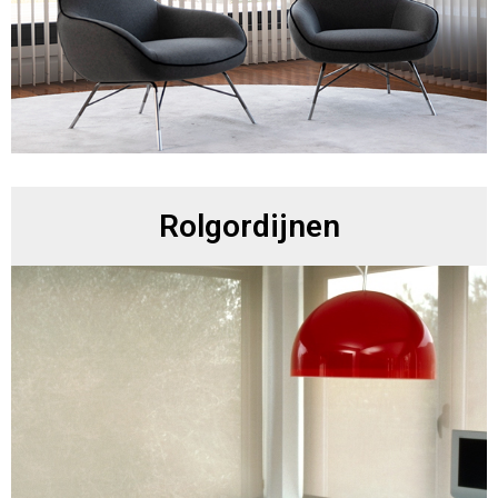
Rolgordijnen