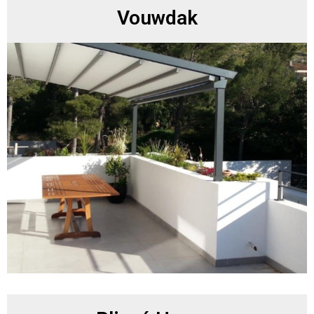
Vouwdak