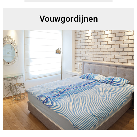
Vouwgordijnen