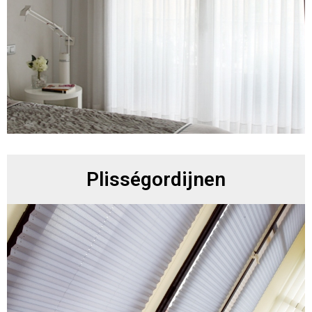
Plisségordijnen