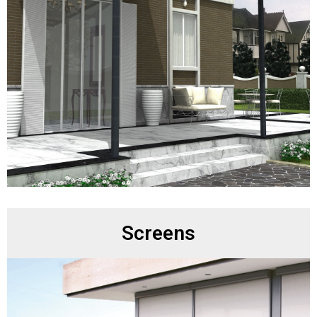
Screens