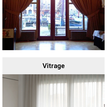
Vitrage