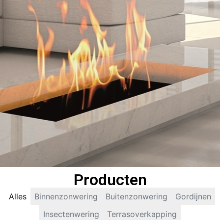
Producten
Alles
Binnenzonwering
Buitenzonwering
Gordijnen
Insectenwering
Terrasoverkapping