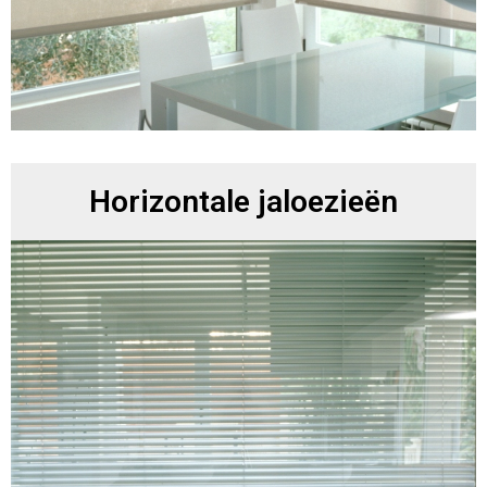
Horizontale jaloezieën