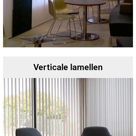
Verticale lamellen