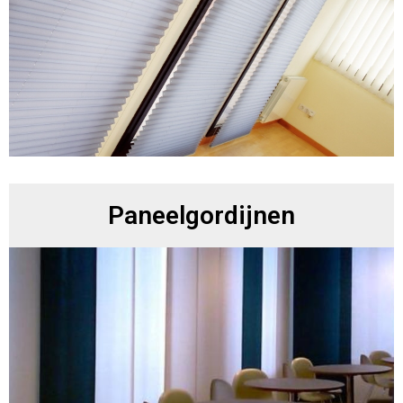
Paneelgordijnen