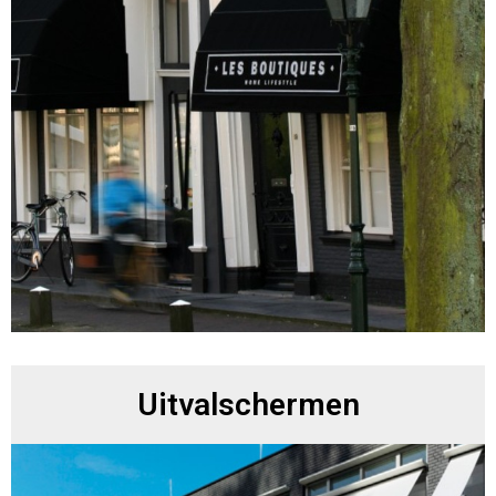
Uitvalschermen