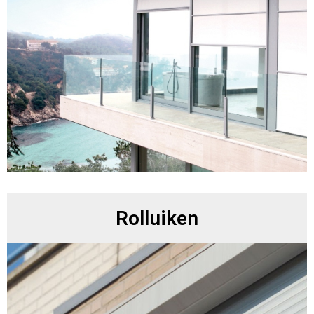
Rolluiken