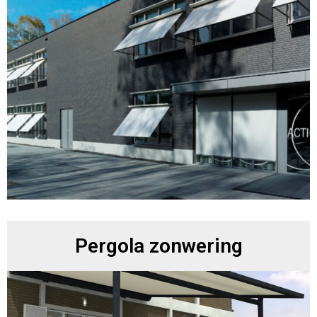
Pergola zonwering