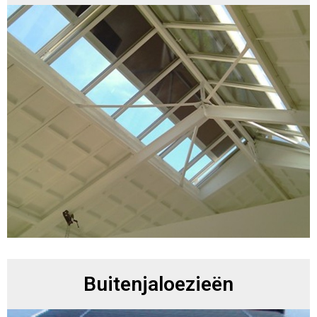
Buitenjaloezieën