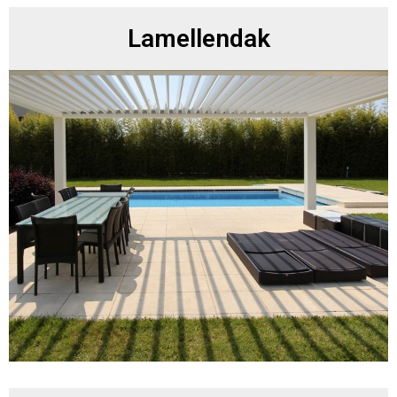
Lamellendak