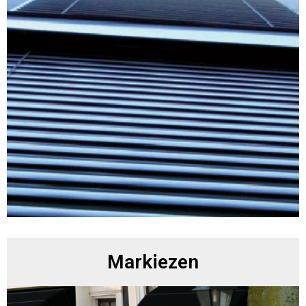
Markiezen